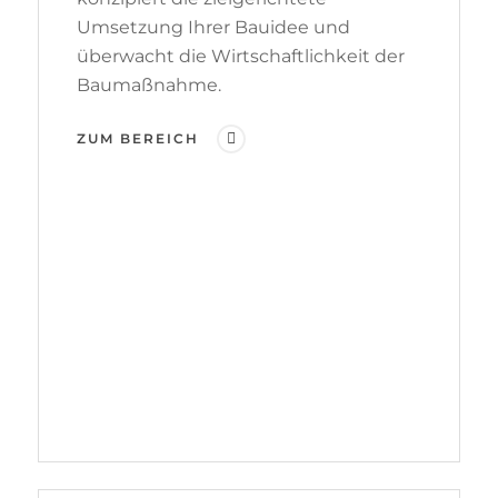
Umsetzung Ihrer Bauidee und
überwacht die Wirtschaftlichkeit der
Baumaßnahme.
ZUM BEREICH