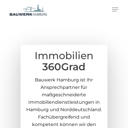
Immobilien
360Grad
Bauwerk Hamburg ist Ihr
Ansprechpartner für
maßgeschneiderte
Immobiliendienstleistungen in
Hamburg und Norddeutschland.
Fachübergreifend und
kompetent können wir den