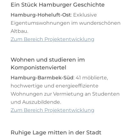
Ein Stück Hamburger Geschichte
Hamburg-Hoheluft-Ost
: Exklusive
Eigentumswohnungen im wunderschönen
Altbau.
Zum Bereich Projektentwicklung
Wohnen und studieren im
Komponistenviertel
Hamburg-Barmbek-Süd
: 41 möblierte,
hochwertige und energieeffiziente
Wohnungen zur Vermietung an Studenten
und Auszubildende.
Zum Bereich Projektentwicklung
Ruhige Lage mitten in der Stadt