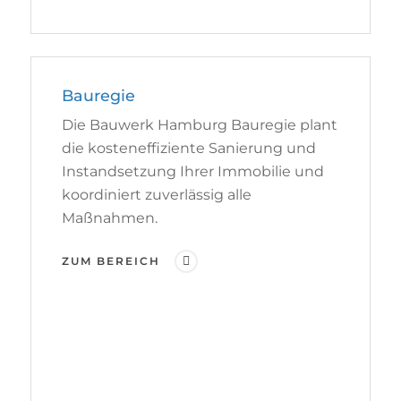
Bauregie
Die Bauwerk Hamburg Bauregie plant
die kosteneffiziente Sanierung und
Instandsetzung Ihrer Immobilie und
koordiniert zuverlässig alle
Maßnahmen.
ZUM BEREICH