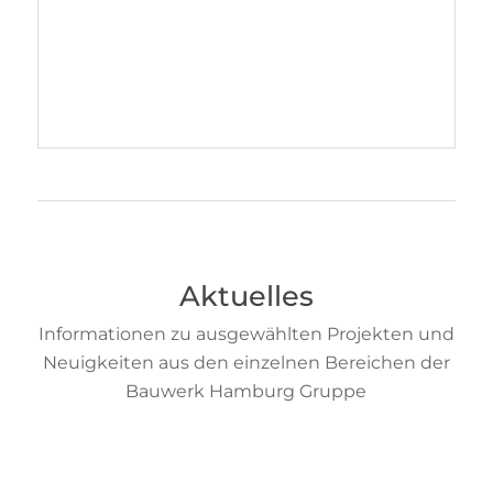
Aktuelles
Informationen zu ausgewählten Projekten und
Neuigkeiten aus den einzelnen Bereichen der
Bauwerk Hamburg Gruppe