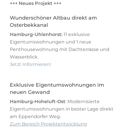
+++ Neues Projekt +++
Wunderschöner Altbau direkt am
Osterbekkanal
Hamburg-Uhlenhorst:
11 exklusive
Eigentumswohnungen und 1 neue
Penthousewohnung mit Dachterrasse und
Wasserblick.
Jetzt Informieren!
Exklusive Eigentumswohnungen im
neuen Gewand
Hamburg-Hoheluft-Ost
: Modernisierte
Eigentumswohnungen in bester Lage direkt
am Eppendorfer Weg.
Zum Bereich Projektentwicklung