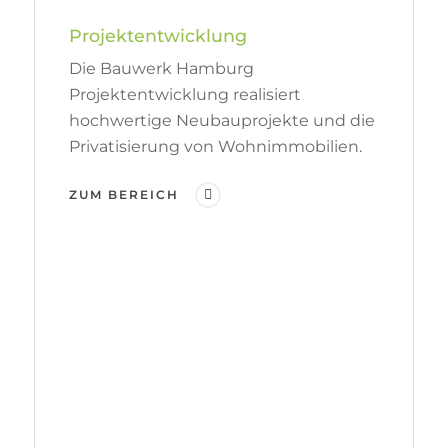
Projektentwicklung
Die Bauwerk Hamburg
Projektentwicklung realisiert
hochwertige Neubauprojekte und die
Privatisierung von Wohnimmobilien.
ZUM BEREICH