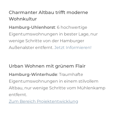
Charmanter Altbau trifft moderne
Wohnkultur
Hamburg-Uhlenhorst
: 6 hochwertige
Eigentumswohnungen in bester Lage, nur
wenige Schritte von der Hamburger
Außenalster entfernt.
Jetzt Informieren!
Urban Wohnen mit grünem Flair
Hamburg-Winterhude
: Traumhafte
Eigentumswohnungen in einem stilvollem
Altbau, nur wenige Schritte vom Mühlenkamp
entfernt.
Zum Bereich Projektentwicklung