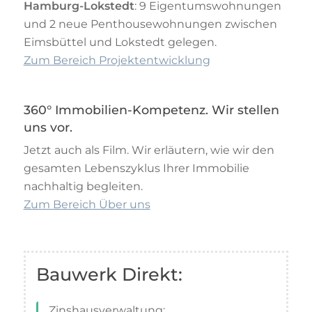
Hamburg-Lokstedt
: 9 Eigentumswohnungen
und 2 neue Penthousewohnungen zwischen
Eimsbüttel und Lokstedt gelegen.
Zum Bereich Projektentwicklung
360° Immobilien-Kompetenz. Wir stellen
uns vor.
Jetzt auch als Film. Wir erläutern, wie wir den
gesamten Lebenszyklus Ihrer Immobilie
nachhaltig begleiten.
Zum Bereich Über uns
Bauwerk Direkt:
Zinshausverwaltung: