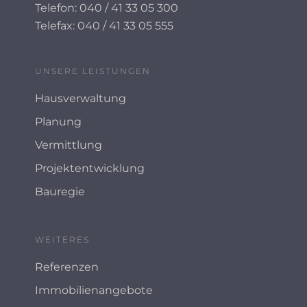
Telefon: 040 / 41 33 05 300
Telefax: 040 / 41 33 05 555
UNSERE LEISTUNGEN
Hausverwaltung
Planung
Vermittlung
Projektentwicklung
Bauregie
WEITERES
Referenzen
Immobilienangebote