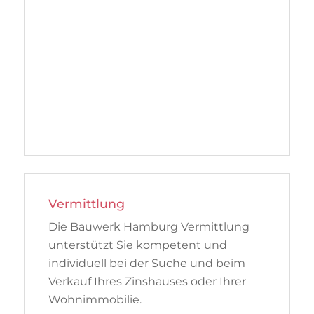
Vermittlung
Die Bauwerk Hamburg Vermittlung
unterstützt Sie kompetent und
individuell bei der Suche und beim
Verkauf Ihres Zinshauses oder Ihrer
Wohnimmobilie.