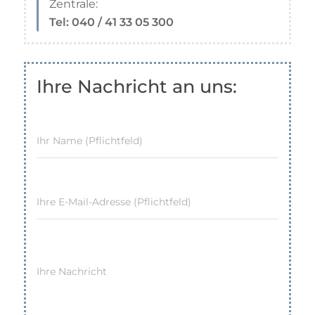
Zentrale:
Tel: 040 / 41 33 05 300
Ihre Nachricht an uns:
Ihr Name (Pflichtfeld)
Ihre E-Mail-Adresse (Pflichtfeld)
Ihre Nachricht