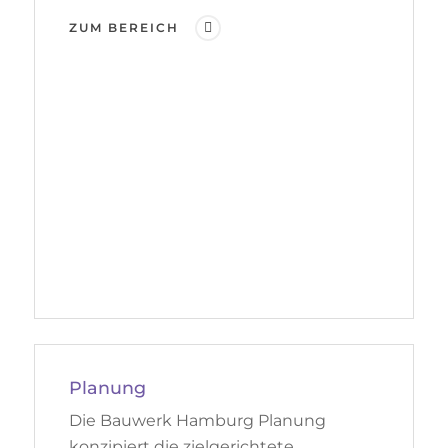
ZUM BEREICH
Planung
Die Bauwerk Hamburg Planung
konzipiert die zielgerichtete