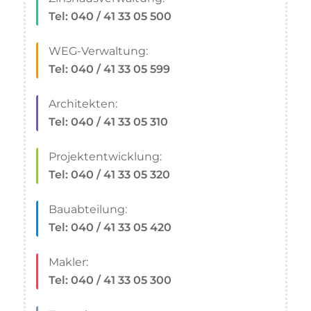
Tel: 040 / 41 33 05 500
WEG-Verwaltung:
Tel: 040 / 41 33 05 599
Architekten:
Tel: 040 / 41 33 05 310
Projektentwicklung:
Tel: 040 / 41 33 05 320
Bauabteilung:
Tel: 040 / 41 33 05 420
Makler:
Tel: 040 / 41 33 05 300