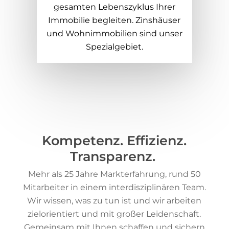
gesamten Lebenszyklus Ihrer
Immobilie begleiten. Zinshäuser
und Wohnimmobilien sind unser
Spezialgebiet.
Kompetenz. Effizienz.
Transparenz.
Mehr als 25 Jahre Markterfahrung, rund 50
Mitarbeiter in einem interdisziplinären Team.
Wir wissen, was zu tun ist und wir arbeiten
zielorientiert und mit großer Leidenschaft.
Gemeinsam mit Ihnen schaffen und sichern