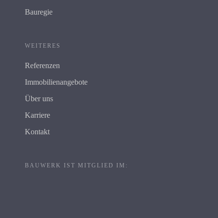
Bauregie
WEITERES
Referenzen
Immobilienangebote
Über uns
Karriere
Kontakt
BAUWERK IST MITGLIED IM: