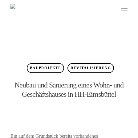
BAUPROJEKTE
REVITALISIERUNG
Neubau und Sanierung eines Wohn- und
Geschäftshauses in HH-Eimsbüttel
Ein auf dem Grundstück bereits vorhandenes