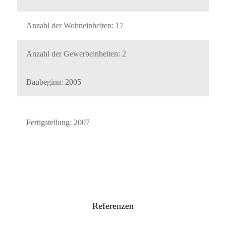
Anzahl der Wohneinheiten: 17
Anzahl der Gewerbeinheiten: 2
Baubeginn: 2005
Fertigstellung: 2007
Referenzen