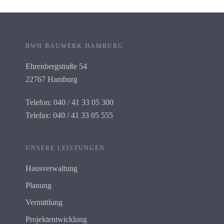
BWH BAUWERK HAMBURG
Ehrenbergstraße 54
22767 Hamburg
Telefon: 040 / 41 33 05 300
Telefax: 040 / 41 33 05 555
UNSERE LEISTUNGEN
Hausverwaltung
Planung
Vermittlung
Projektentwicklung