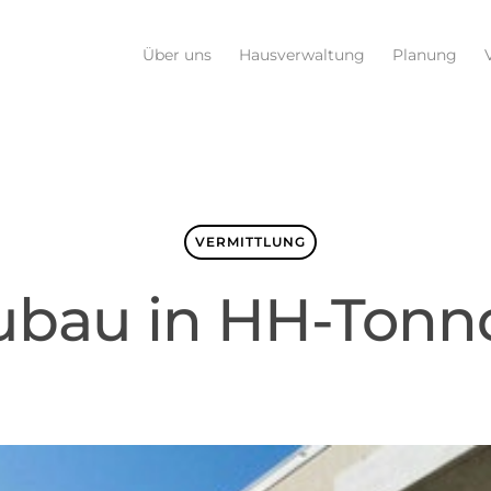
Über uns
Hausverwaltung
Planung
VERMITTLUNG
bau in HH-Tonn