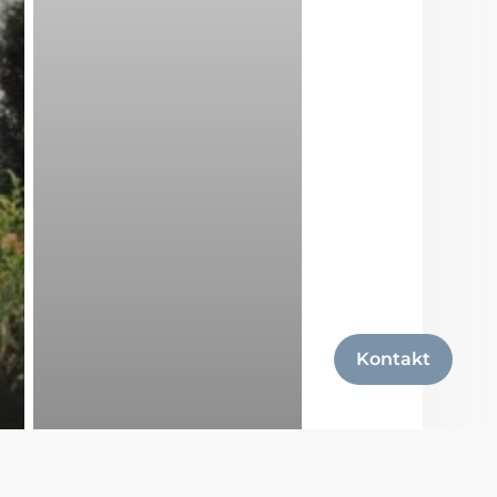
Kontakt