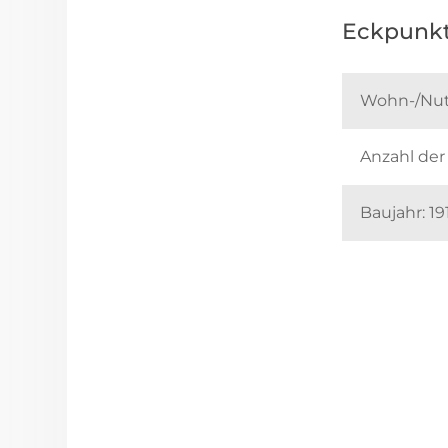
Eckpunkt
Wohn-/Nutz
Anzahl der
Baujahr: 19