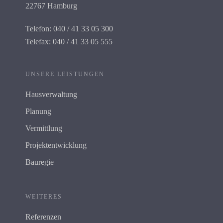
22767 Hamburg
Telefon: 040 / 41 33 05 300
Telefax: 040 / 41 33 05 555
UNSERE LEISTUNGEN
Hausverwaltung
Planung
Vermittlung
Projektentwicklung
Bauregie
WEITERES
Referenzen