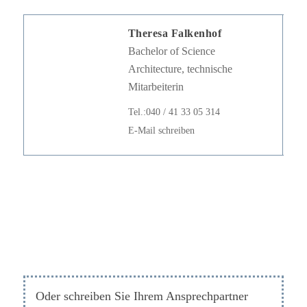
Theresa Falkenhof
Bachelor of Science
Architecture, technische
Mitarbeiterin
Tel.:040 / 41 33 05 314
E-Mail schreiben
Oder schreiben Sie Ihrem Ansprechpartner