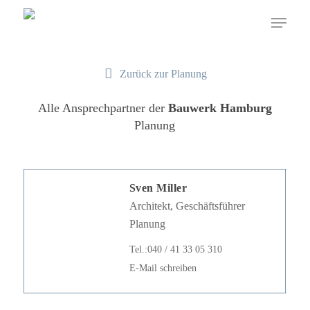
Zurück zur Planung
Alle Ansprechpartner der
Bauwerk Hamburg
Planung
Sven Miller
Architekt, Geschäftsführer
Planung
Tel.:040 / 41 33 05 310
E-Mail schreiben