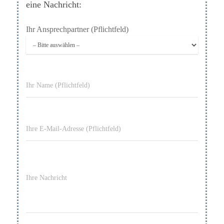
eine Nachricht:
Ihr Ansprechpartner (Pflichtfeld)
Ihr Name (Pflichtfeld)
Ihre E-Mail-Adresse (Pflichtfeld)
Ihre Nachricht