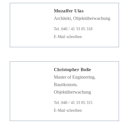
Muzaffer Ulas
Architekt, Objektüberwachung
Tel.:040 / 41 33 05 318
E-Mail schreiben
Christopher Boße
Master of Engineering,
Bauökonom,
Objektüberwachung
Tel.:040 / 41 33 05 315
E-Mail schreiben